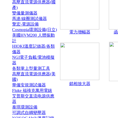
高壓直流電源供應器(國
產)
雙儀量測儀器
馬達/線圈測試儀器
擎宏-電源設備
Cosmopia環測設備(日立)
電力增幅器
函
美國HVM200 人體振動
計
HIOKI溫度記錄器/各類
儀器
NGI電子負載/電池模擬
器
各類掌上型量測工具
高壓直流電源供應器(美
國)
鎖相放大器
華儀安規測試儀器
Fluke 福祿克萬用電錶
艾普斯交直流电源供應
器
泰琪環測設備
可調式自耦變壓器