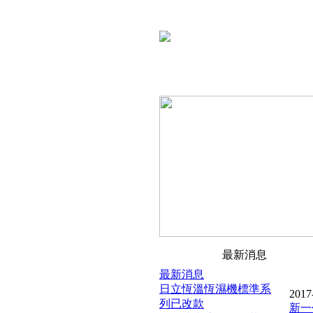
最新消息
最新消息
日立恆溫恆濕機標準系
2017
列已改款
新一