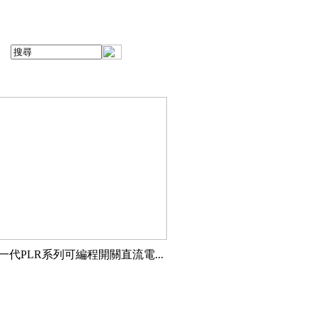
新一代PLR系列可編程開關直流電...