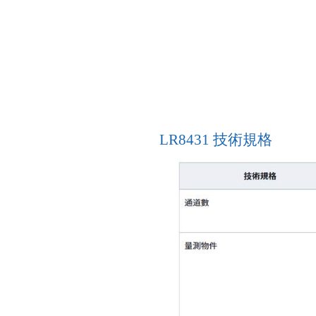
LR8431
技術規格