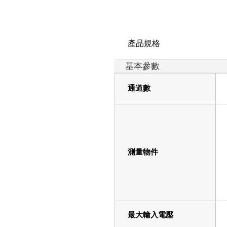
產品規格
基本參數
通道數
測量物件
最大輸入電壓